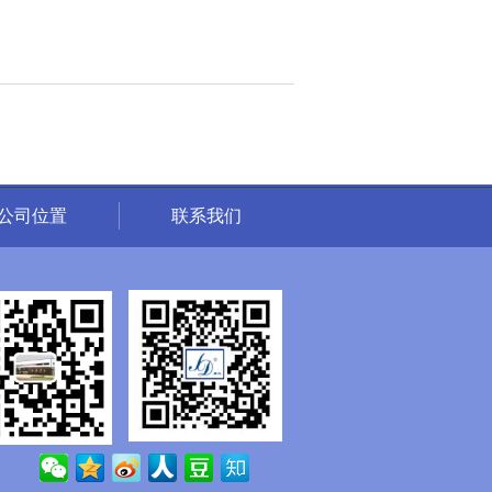
公司位置
联系我们