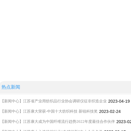
热点新闻
·
【
新闻中心
】
江苏省产业用纺织品行业协会调研仪征非织造企业
2023-04-19
·
【
新闻中心
】
江苏康大荣获-中国十大纺织科技·新锐科技奖
2023-02-24
·
【
新闻中心
】
江苏康大成为中国纤维流行趋势2022年度最佳合作伙伴
2023-0