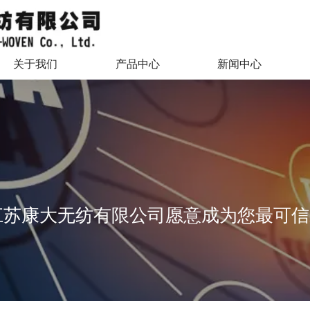
关于我们
产品中心
新闻中心
江苏康大无纺有限公司愿意成为您最可信