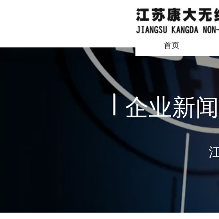
首页
企业新闻