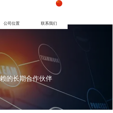
公司位置
联系我们
赖的长期合作伙伴